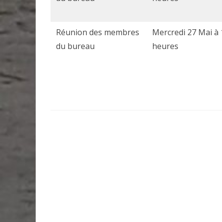
Réunion des membres
Mercredi 27 Mai à 
du bureau
heures