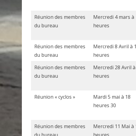
Réunion des membres
Mercredi 4 mars à
du bureau
heures
Réunion des membres
Mercredi 8 Avril à 
du bureau
heures
Réunion des membres
Mercredi 28 Avril à
du bureau
heures
Réunion « cyclos »
Mardi 5 mai à 18
heures 30
Réunion des membres
Mercredi 11 Mai à 
du bureau
heures