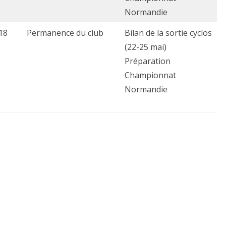
Normandie
18
Permanence du club
Bilan de la sortie cyclos
(22-25 mai)
Préparation
Championnat
Normandie