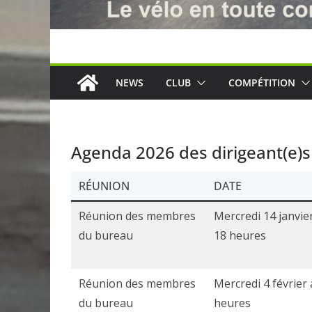
NEWS
CLUB
COMPÉTITION
Agenda 2026 des dirigeant(e)s
RÉUNION
DATE
Réunion des membres
Mercredi 14 janvie
du bureau
18 heures
Réunion des membres
Mercredi 4 février 
du bureau
heures