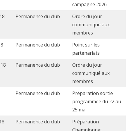
campagne 2026
 18
Permanence du club
Ordre du jour
communiqué aux
membres
18
Permanence du club
Point sur les
partenariats
 18
Permanence du club
Ordre du jour
communiqué aux
membres
Permanence du club
Préparation sortie
programmée du 22 au
25 mai
18
Permanence du club
Préparation
Championnat