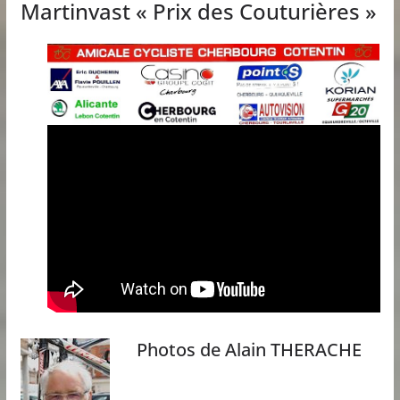
Martinvast « Prix des Couturières »
Photos de Alain THERACHE