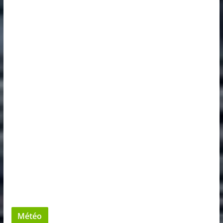
Météo