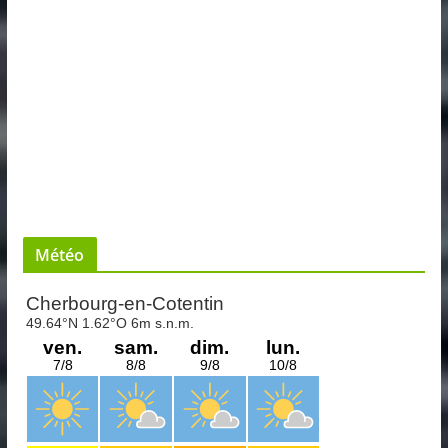
Météo