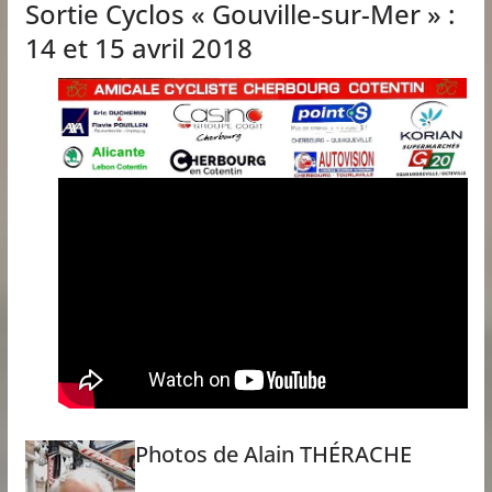
Sortie Cyclos « Gouville-sur-Mer » :
14 et 15 avril 2018
Photos de Alain THÉRACHE