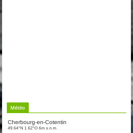
Météo