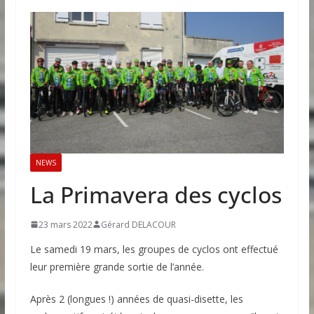
NEWS
La Primavera des cyclos
23 mars 2022
Gérard DELACOUR
Le samedi 19 mars, les groupes de cyclos ont effectué
leur première grande sortie de l’année.
Après 2 (longues !) années de quasi-disette, les