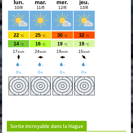
Sortie incroyable dans la Hague