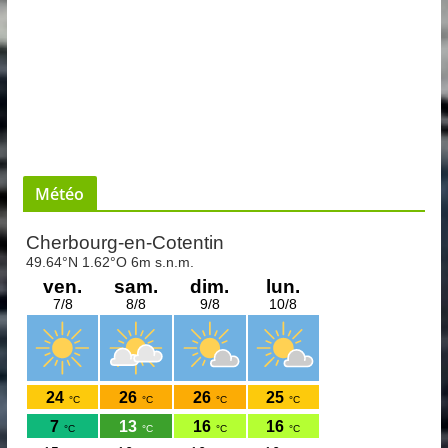
Météo