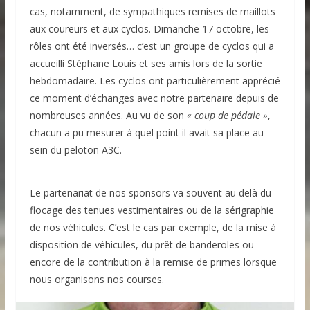
cas, notamment, de sympathiques remises de maillots
aux coureurs et aux cyclos. Dimanche 17 octobre, les
rôles ont été inversés… c’est un groupe de cyclos qui a
accueilli Stéphane Louis et ses amis lors de la sortie
hebdomadaire. Les cyclos ont particulièrement apprécié
ce moment d’échanges avec notre partenaire depuis de
nombreuses années. Au vu de son
« coup de pédale »
,
chacun a pu mesurer à quel point il avait sa place au
sein du peloton A3C.
Le partenariat de nos sponsors va souvent au delà du
flocage des tenues vestimentaires ou de la sérigraphie
de nos véhicules. C’est le cas par exemple, de la mise à
disposition de véhicules, du prêt de banderoles ou
encore de la contribution à la remise de primes lorsque
nous organisons nos courses.