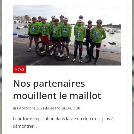
NEWS
Nos partenaires
mouillent le maillot
19 octobre 2021
Gérard DELACOUR
Leur forte implication dans la vie du club n’est plus à
démontrer…