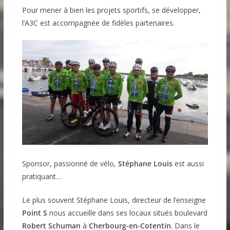
Pour mener à bien les projets sportifs, se développer,
l’A3C est accompagnée de fidèles partenaires.
Sponsor, passionné de vélo,
Stéphane Louis
est aussi
pratiquant…
Le plus souvent Stéphane Louis, directeur de l’enseigne
Point S
nous accueille dans ses locaux situés boulevard
Robert Schuman
à
Cherbourg-en-Cotentin
. Dans le