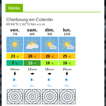
Météo