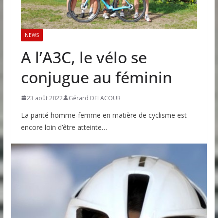
NEWS
A l’A3C, le vélo se
conjugue au féminin
23 août 2022
Gérard DELACOUR
La parité homme-femme en matière de cyclisme est
encore loin d’être atteinte…