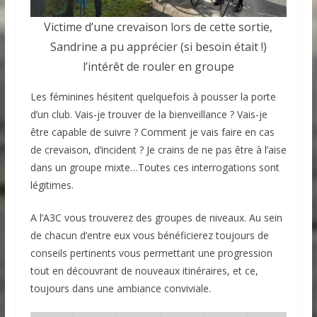
Victime d’une crevaison lors de cette sortie,
Sandrine a pu apprécier (si besoin était !)
l’intérêt de rouler en groupe
Les féminines hésitent quelquefois à pousser la porte
d’un club. Vais-je trouver de la bienveillance ? Vais-je
être capable de suivre ? Comment je vais faire en cas
de crevaison, d’incident ? Je crains de ne pas être à l’aise
dans un groupe mixte…Toutes ces interrogations sont
légitimes.
A l’A3C vous trouverez des groupes de niveaux. Au sein
de chacun d’entre eux vous bénéficierez toujours de
conseils pertinents vous permettant une progression
tout en découvrant de nouveaux itinéraires, et ce,
toujours dans une ambiance conviviale.