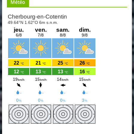
Météo