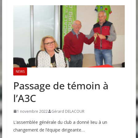
NEWS
Passage de témoin à
l’A3C
1 novembre 2022
Gérard DELACOUR
L’assemblée générale du club a donné lieu à un
changement de l’équipe dirigeante…