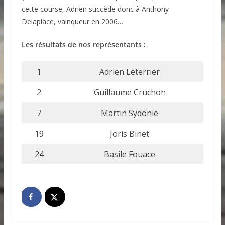
cette course, Adrien succède donc à Anthony
Delaplace, vainqueur en 2006…
Les résultats de nos représentants :
1
Adrien Leterrier
2
Guillaume Cruchon
7
Martin Sydonie
19
Joris Binet
24
Basile Fouace