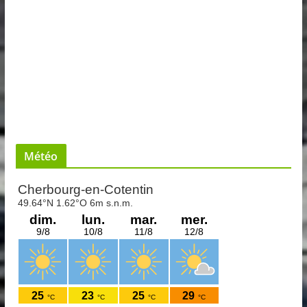
Météo