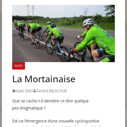
NEWS
La Mortainaise
4 juin 2023
Gérard DELACOUR
Que se cache-t-il dernière ce titre quelque
peu énigmatique ?
Est-ce l’émergence d’une nouvelle cyclosportive