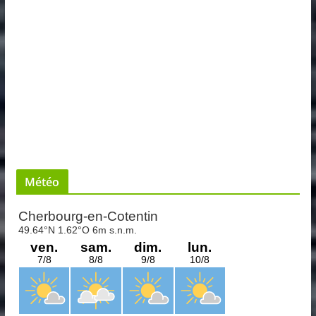
Météo